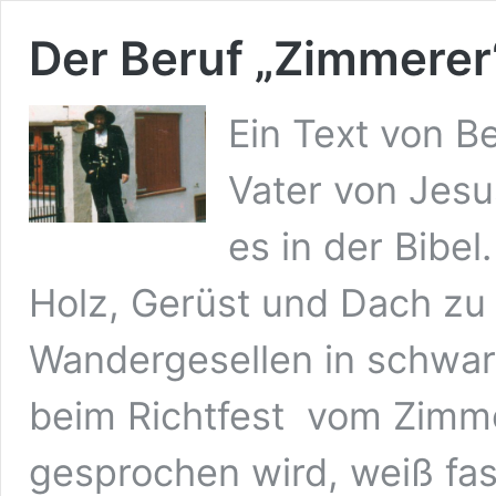
Der Beruf „Zimmerer
Ein Text von 
Vater von Jesu
es in der Bibe
Holz, Gerüst und Dach zu
Wandergesellen in schwar
beim Richtfest vom Zimm
gesprochen wird, weiß fas