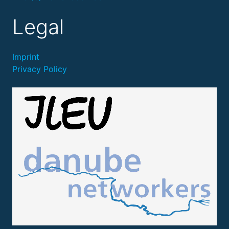
Legal
Imprint
Privacy Policy