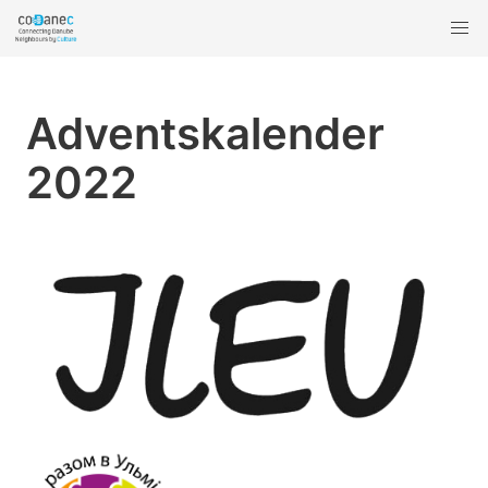
Adventskalender
2022