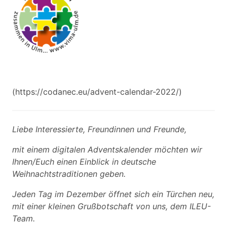
(https://codanec.eu/advent-calendar-2022/)
Liebe Interessierte, Freundinnen und Freunde,
mit einem digitalen Adventskalender möchten wir
Ihnen/Euch einen Einblick in deutsche
Weihnachtstraditionen geben.
Jeden Tag im Dezember öffnet sich ein Türchen neu,
mit einer kleinen Grußbotschaft von uns, dem ILEU-
Team.